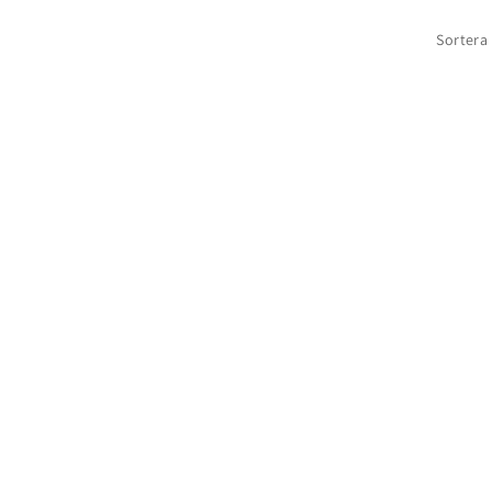
Sortera 